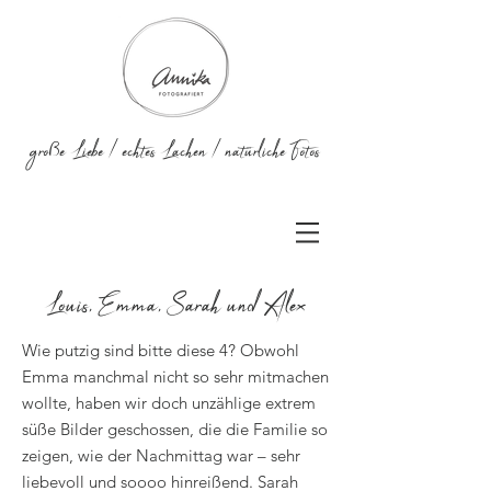
große Liebe / echtes Lachen / natürliche Fotos
Louis, Emma, Sarah und Alex
Wie putzig sind bitte diese 4? Obwohl
Emma manchmal nicht so sehr mitmachen
wollte, haben wir doch unzählige extrem
süße Bilder geschossen, die die Familie so
zeigen, wie der Nachmittag war – sehr
liebevoll und soooo hinreißend. Sarah