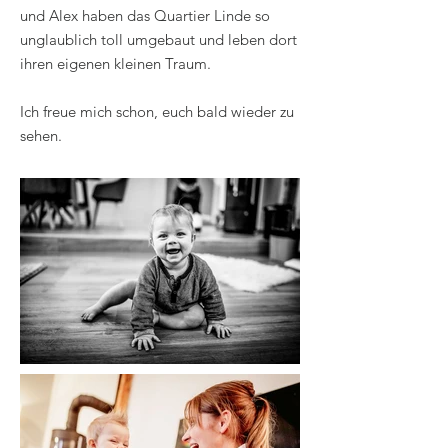
und Alex haben das Quartier Linde so
unglaublich toll umgebaut und leben dort
ihren eigenen kleinen Traum.
Ich freue mich schon, euch bald wieder zu
sehen.